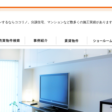
ンするならココリノ。分譲住宅、マンションなど数多くの施工実績がありま