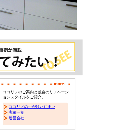
ココリノのご案内と独自のリノベーシ
ョンスタイルをご紹介。
ココリノの手がけた住まい
実績一覧
運営会社