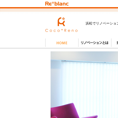
浜松でリノベーショ